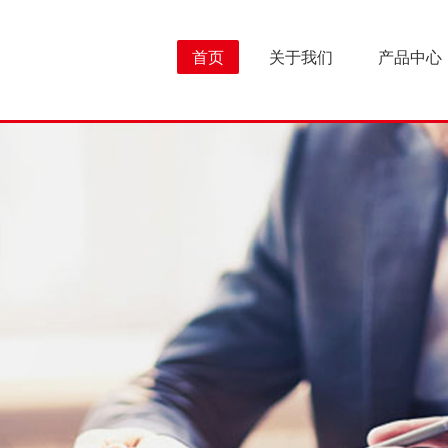
首页
关于我们
产品中心