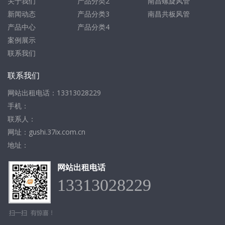
关于我们
产品分类2
南昌螺旋风管
新闻动态
产品分类3
南昌共板风管
产品中心
产品分类4
案例展示
联系我们
联系我们
网站出租电话：13313028229
手机：
联系人：
网址：gushi.37ix.com.cn
地址：
网站出租电话
13313028229