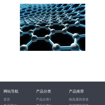
网站导航
产品分类
产品推荐
首页
产品分类1
南昌通风管道