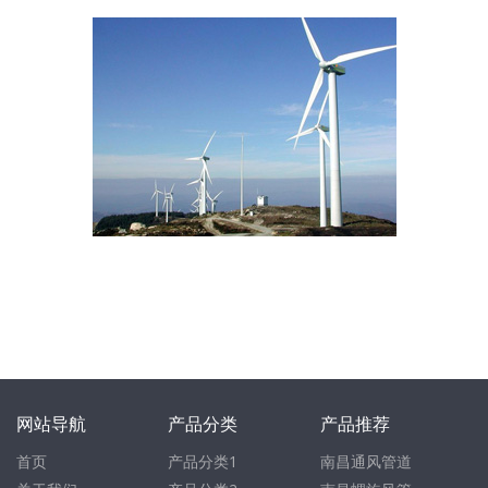
网站导航
产品分类
产品推荐
首页
产品分类1
南昌通风管道