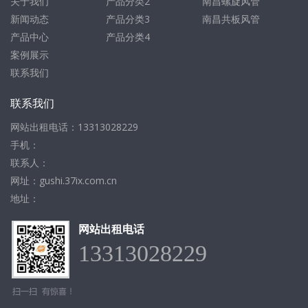
关于我们
产品分类2
南昌螺旋风管
新闻动态
产品分类3
南昌共板风管
产品中心
产品分类4
案例展示
联系我们
联系我们
网站出租电话：13313028229
手机：
联系人：
网址：gushi.37ix.com.cn
地址：
网站出租电话
13313028229