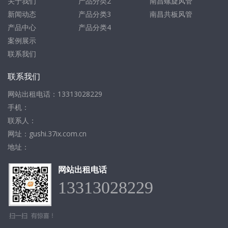
关于我们
产品分类2
南昌螺旋风管
新闻动态
产品分类3
南昌共板风管
产品中心
产品分类4
案例展示
联系我们
联系我们
网站出租电话：13313028229
手机：
联系人：
网址：gushi.37ix.com.cn
地址：
网站出租电话
13313028229