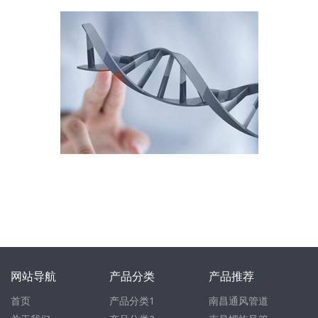
网站导航
产品分类
产品推荐
首页
产品分类1
南昌通风管道